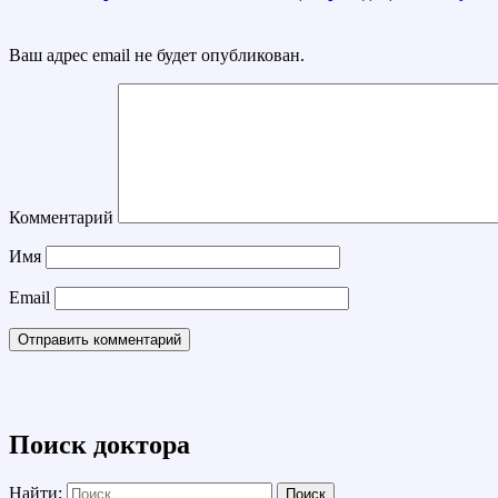
Ваш адрес email не будет опубликован.
Комментарий
Имя
Email
Поиск доктора
Найти: