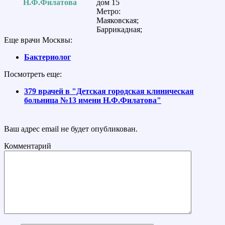
Н.Ф.Филатова
дом 15
Метро:
Маяковская;
Баррикадная;
Еще врачи Москвы:
Бактериолог
Посмотреть еще:
379 врачей в "Детская городская клиническая
больница №13 имени Н.Ф.Филатова"
Ваш адрес email не будет опубликован.
Комментарий