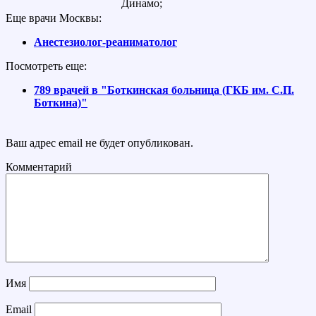
Динамо;
Еще врачи Москвы:
Анестезиолог-реаниматолог
Посмотреть еще:
789 врачей в "Боткинская больница (ГКБ им. С.П.
Боткина)"
Ваш адрес email не будет опубликован.
Комментарий
Имя
Email