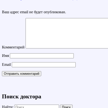
Ваш адрес email не будет опубликован.
Комментарий
Имя
Email
Поиск доктора
Найти: