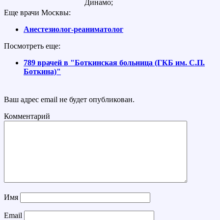
Динамо;
Еще врачи Москвы:
Анестезиолог-реаниматолог
Посмотреть еще:
789 врачей в "Боткинская больница (ГКБ им. С.П.
Боткина)"
Ваш адрес email не будет опубликован.
Комментарий
Имя
Email