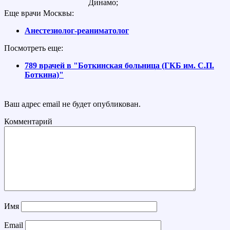
Динамо;
Еще врачи Москвы:
Анестезиолог-реаниматолог
Посмотреть еще:
789 врачей в "Боткинская больница (ГКБ им. С.П.
Боткина)"
Ваш адрес email не будет опубликован.
Комментарий
Имя
Email