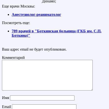
Динамо;
Еще врачи Москвы:
Анестезиолог-реаниматолог
Посмотреть еще:
789 врачей в "Боткинская больница (ГКБ им. С.П.
Боткина)"
Ваш адрес email не будет опубликован.
Комментарий
Имя
Email