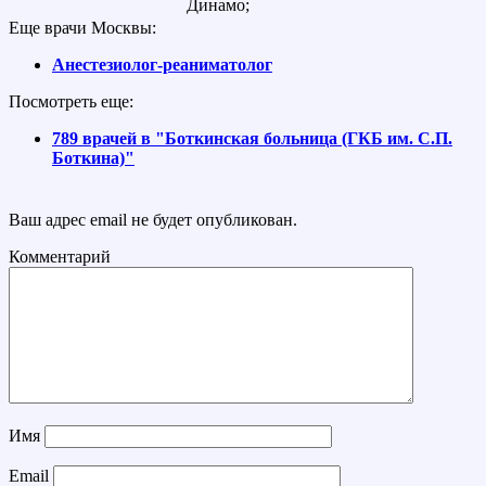
Динамо;
Еще врачи Москвы:
Анестезиолог-реаниматолог
Посмотреть еще:
789 врачей в "Боткинская больница (ГКБ им. С.П.
Боткина)"
Ваш адрес email не будет опубликован.
Комментарий
Имя
Email