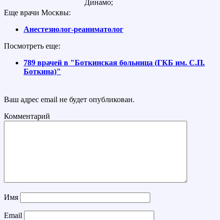
Динамо;
Еще врачи Москвы:
Анестезиолог-реаниматолог
Посмотреть еще:
789 врачей в "Боткинская больница (ГКБ им. С.П.
Боткина)"
Ваш адрес email не будет опубликован.
Комментарий
Имя
Email