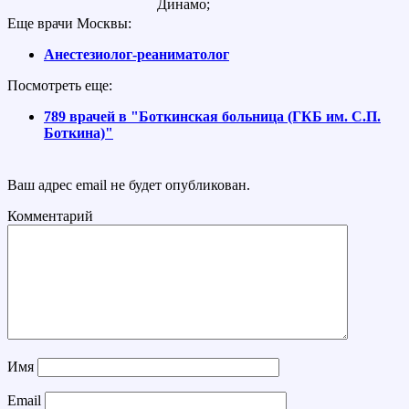
Динамо;
Еще врачи Москвы:
Анестезиолог-реаниматолог
Посмотреть еще:
789 врачей в "Боткинская больница (ГКБ им. С.П.
Боткина)"
Ваш адрес email не будет опубликован.
Комментарий
Имя
Email