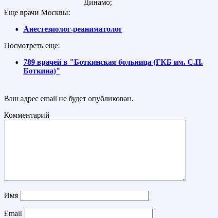
Динамо;
Еще врачи Москвы:
Анестезиолог-реаниматолог
Посмотреть еще:
789 врачей в "Боткинская больница (ГКБ им. С.П.
Боткина)"
Ваш адрес email не будет опубликован.
Комментарий
Имя
Email