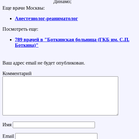
Динамо;
Еще врачи Москвы:
Анестезиолог-реаниматолог
Посмотреть еще:
789 врачей в "Боткинская больница (ГКБ им. С.П.
Боткина)"
Ваш адрес email не будет опубликован.
Комментарий
Имя
Email