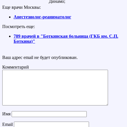
Динамо;
Еще врачи Москвы:
Анестезиолог-реаниматолог
Посмотреть еще:
789 врачей в "Боткинская больница (ГКБ им. С.П.
Боткина)"
Ваш адрес email не будет опубликован.
Комментарий
Имя
Email