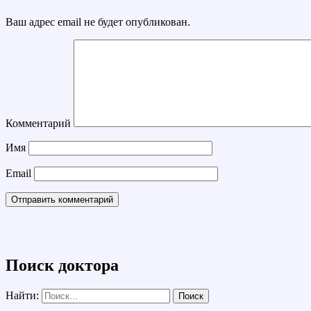
Ваш адрес email не будет опубликован.
Комментарий
Имя
Email
Поиск доктора
Найти: