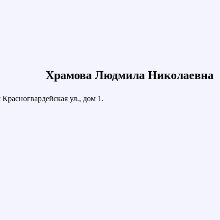
Храмова Людмила Николаевна
Красногвардейская ул., дом 1.